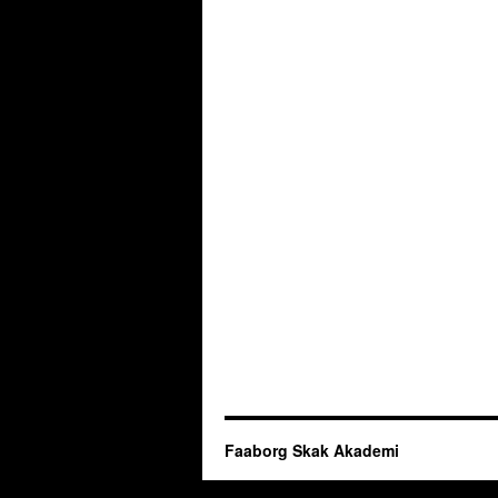
Faaborg Skak Akademi