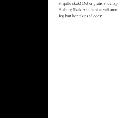
at spille skak! Det er gratis at deltag
Faaborg Skak Akademi er velkommen
Jeg kan kontaktes således: