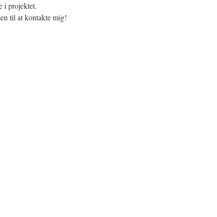
e i projektet.
 til at kontakte mig!